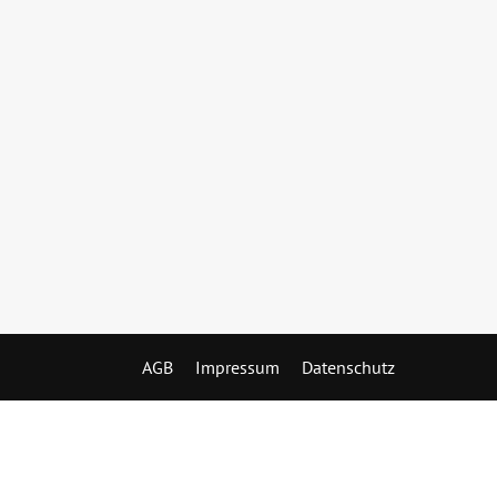
AGB
Impressum
Datenschutz