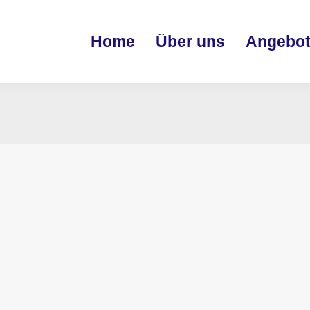
Home
Über uns
Angebot