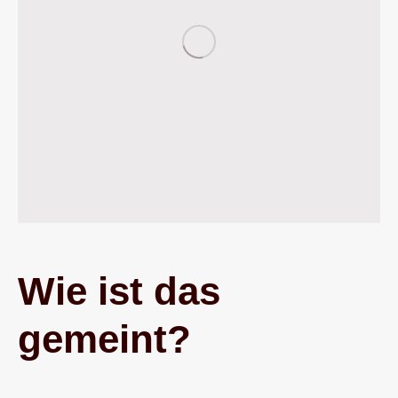
Wie ist das
gemeint?