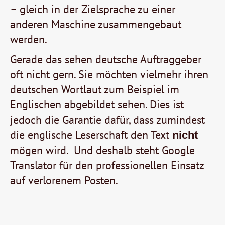
– gleich in der Zielsprache zu einer
anderen Maschine zusammengebaut
werden.
Gerade das sehen deutsche Auftraggeber
oft nicht gern. Sie möchten vielmehr ihren
deutschen Wortlaut zum Beispiel im
Englischen abgebildet sehen. Dies ist
jedoch die Garantie dafür, dass zumindest
die englische Leserschaft den Text
nicht
mögen wird. Und deshalb steht Google
Translator für den professionellen Einsatz
auf verlorenem Posten.