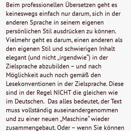
Beim professionellen Übersetzen geht es
keineswegs einfach nur darum, sich in der
anderen Sprache in seinem eigenen
persönlichen Stil ausdrücken zu können.
Vielmehr geht es darum, einen anderen als
den eigenen Stil und schwierigen Inhalt
elegant (und nicht „irgendwie“) in der
Zielsprache abzubilden – und nach
Möglichkeit auch noch gemäß den
Lesekonventionen in der Zielsprache. Diese
sind in der Regel NICHT die gleichen wie
im Deutschen. Das alles bedeutet, der Text
muss vollständig auseinandergenommen
und zu einer neuen „Maschine“ wieder
zusammengebaut. Oder – wenn Sie können