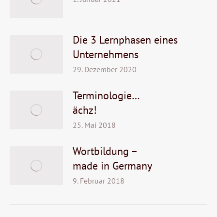
Die 3 Lernphasen eines
Unternehmens
29. Dezember 2020
Terminologie…
ächz!
25. Mai 2018
Wortbildung –
made in Germany
9. Februar 2018